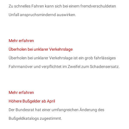
Zu schnelles Fahren kann sich bei einem fremdverschuldeten
Unfall anspruchsmindernd auswirken.
Mehr erfahren
Überholen bei unklarer Verkehrslage
Überholen bei unklarer Verkehrslage ist ein grob fahrlässiges
Fahrmanöver und verpflichtet im Zweifel zum Schadensersatz.
Mehr erfahren
Höhere Bußgelder ab April
Der Bundesrat hat einer umfangreichen Änderung des
Bußgeldkatalogs zugestimmt.